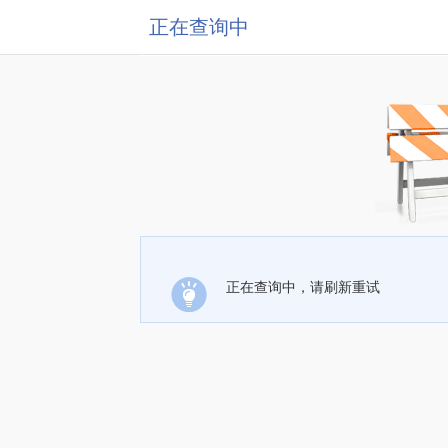
正在查询中
正在查询中，请刷新重试