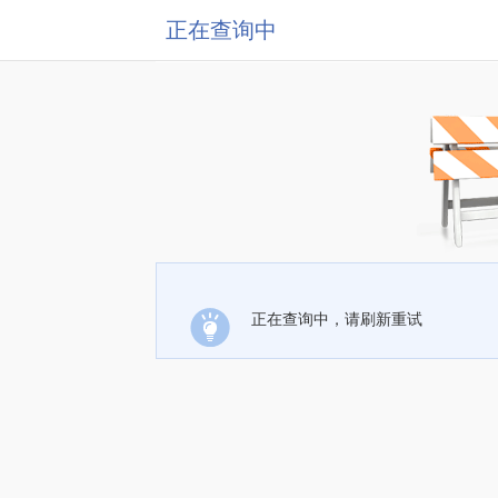
正在查询中
正在查询中，请刷新重试